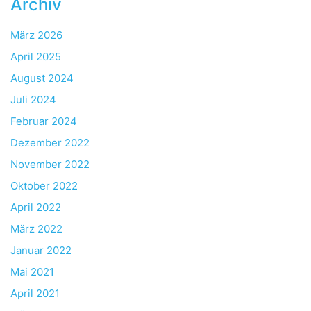
Archiv
März 2026
April 2025
August 2024
Juli 2024
Februar 2024
Dezember 2022
November 2022
Oktober 2022
April 2022
März 2022
Januar 2022
Mai 2021
April 2021