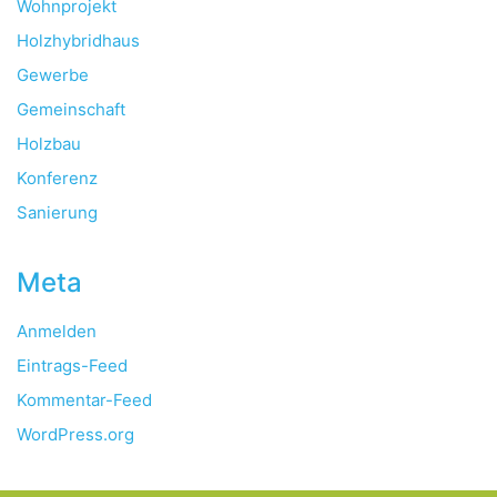
Wohnprojekt
Holzhybridhaus
Gewerbe
Gemeinschaft
Holzbau
Konferenz
Sanierung
Meta
Anmelden
Eintrags-Feed
Kommentar-Feed
WordPress.org