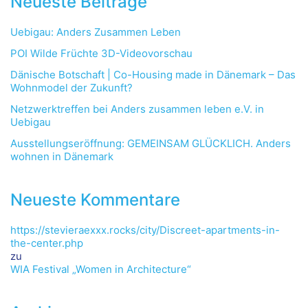
Neueste Beiträge
Uebigau: Anders Zusammen Leben
POI Wilde Früchte 3D-Videovorschau
Dänische Botschaft | Co-Housing made in Dänemark – Das
Wohnmodel der Zukunft?
Netzwerktreffen bei Anders zusammen leben e.V. in
Uebigau
Ausstellungseröffnung: GEMEINSAM GLÜCKLICH. Anders
wohnen in Dänemark
Neueste Kommentare
https://stevieraexxx.rocks/city/Discreet-apartments-in-
the-center.php
zu
WIA Festival „Women in Architecture“