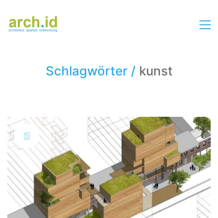
Schlagwörter /
kunst