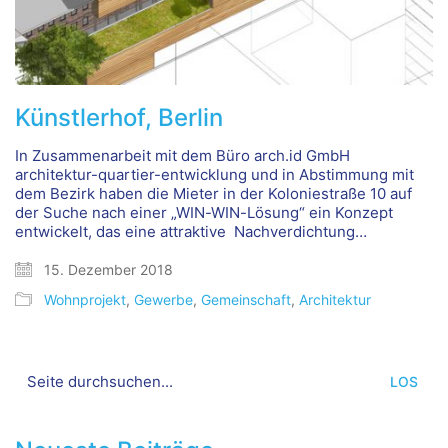
Künstlerhof, Berlin
In Zusammenarbeit mit dem Büro arch.id GmbH
architektur-quartier-entwicklung und in Abstimmung mit
dem Bezirk haben die Mieter in der Koloniestraße 10 auf
der Suche nach einer „WIN-WIN-Lösung“ ein Konzept
entwickelt, das eine attraktive Nachverdichtung…
15. Dezember 2018
Wohnprojekt
,
Gewerbe
,
Gemeinschaft
,
Architektur
Search
for: