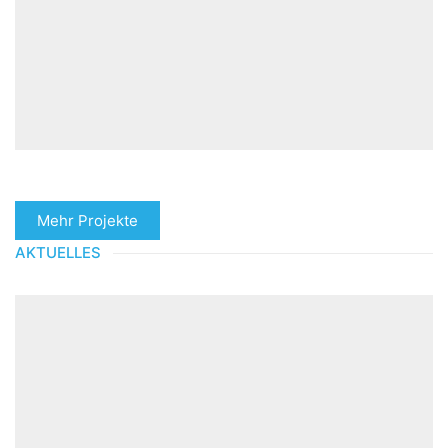
Mehr Projekte
AKTUELLES