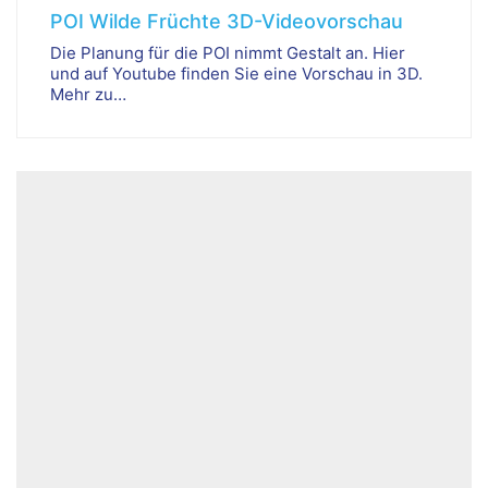
POI Wilde Früchte 3D-Videovorschau
Die Planung für die POI nimmt Gestalt an. Hier
und auf Youtube finden Sie eine Vorschau in 3D.
Mehr zu…