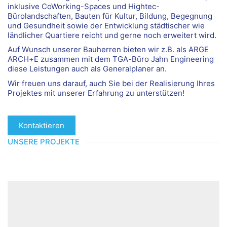
inklusive CoWorking-Spaces und Hightec-
Bürolandschaften, Bauten für Kultur, Bildung, Begegnung
und Gesundheit sowie der Entwicklung städtischer wie
ländlicher Quartiere reicht und gerne noch erweitert wird.
Auf Wunsch unserer Bauherren bieten wir z.B. als ARGE
ARCH+E zusammen mit dem TGA-Büro Jahn Engineering
diese Leistungen auch als Generalplaner an.
Wir freuen uns darauf, auch Sie bei der Realisierung Ihres
Projektes mit unserer Erfahrung zu unterstützen!
Kontaktieren
UNSERE PROJEKTE