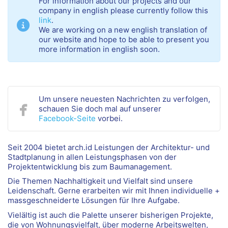
For information about our projects and our
company in english please currently follow this
link
.
We are working on a new english translation of
our website and hope to be able to present you
more information in english soon.
Um unsere neuesten Nachrichten zu verfolgen,
schauen Sie doch mal auf unserer
Facebook-Seite
vorbei.
Seit 2004 bietet arch.id Leistungen der Architektur- und
Stadtplanung in allen Leistungsphasen von der
Projektentwicklung bis zum Baumanagement.
Die Themen Nachhaltigkeit und Vielfalt sind unsere
Leidenschaft. Gerne erarbeiten wir mit Ihnen individuelle +
massgeschneiderte Lösungen für Ihre Aufgabe.
Vielältig ist auch die Palette unserer bisherigen Projekte,
die von Wohnungsvielfalt, über moderne Arbeitswelten,