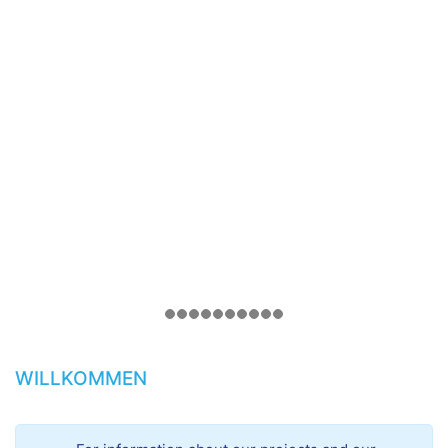
WILLKOMMEN