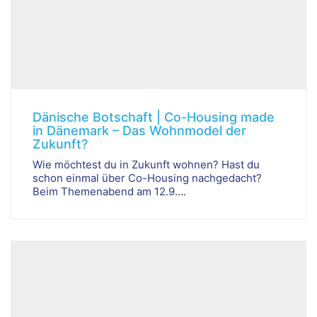
Dänische Botschaft | Co-Housing made
in Dänemark – Das Wohnmodel der
Zukunft?
Wie möchtest du in Zukunft wohnen? Hast du
schon einmal über Co-Housing nachgedacht?
Beim Themenabend am 12.9.…