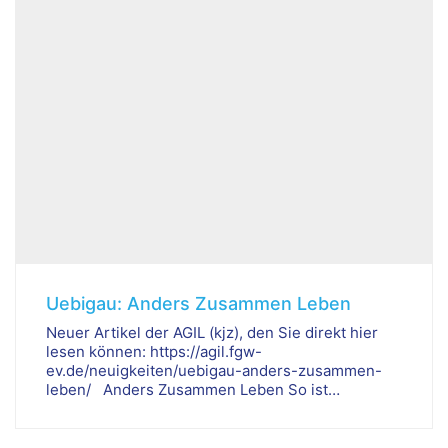
Uebigau: Anders Zusammen Leben
Neuer Artikel der AGIL (kjz), den Sie direkt hier
lesen können: https://agil.fgw-
ev.de/neuigkeiten/uebigau-anders-zusammen-
leben/ Anders Zusammen Leben So ist…