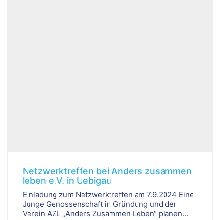
Netzwerktreffen bei Anders zusammen
leben e.V. in Uebigau
Einladung zum Netzwerktreffen am 7.9.2024 Eine
Junge Genossenschaft in Gründung und der
Verein AZL „Anders Zusammen Leben“ planen…