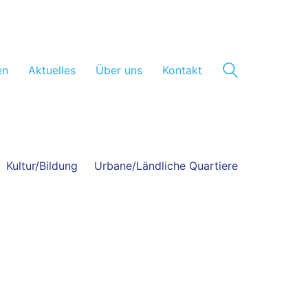
en
Aktuelles
Über uns
Kontakt
Kultur/Bildung
Urbane/Ländliche Quartiere