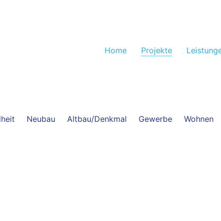
Home
Projekte
Leistung
heit
Neubau
Altbau/Denkmal
Gewerbe
Wohnen