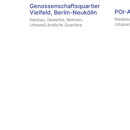
Genossenschaftsquartier
POI-
Vielfeld, Berlin-Neukölln
Neubau
Neubau
,
Gewerbe
,
Wohnen
,
Urbane/
Urbane/Ländliche Quartiere