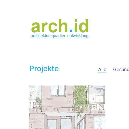
Projekte
Alle
Gesund