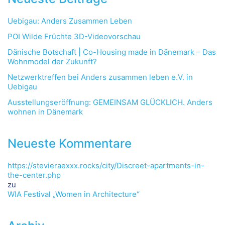
Uebigau: Anders Zusammen Leben
POI Wilde Früchte 3D-Videovorschau
Dänische Botschaft | Co-Housing made in Dänemark – Das
Wohnmodel der Zukunft?
Netzwerktreffen bei Anders zusammen leben e.V. in
Uebigau
Ausstellungseröffnung: GEMEINSAM GLÜCKLICH. Anders
wohnen in Dänemark
Neueste Kommentare
https://stevieraexxx.rocks/city/Discreet-apartments-in-
the-center.php
zu
WIA Festival „Women in Architecture“