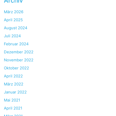
Archiv
März 2026
April 2025
August 2024
Juli 2024
Februar 2024
Dezember 2022
November 2022
Oktober 2022
April 2022
März 2022
Januar 2022
Mai 2021
April 2021