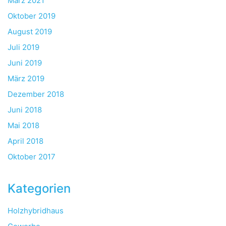
März 2021
Oktober 2019
August 2019
Juli 2019
Juni 2019
März 2019
Dezember 2018
Juni 2018
Mai 2018
April 2018
Oktober 2017
Kategorien
Holzhybridhaus