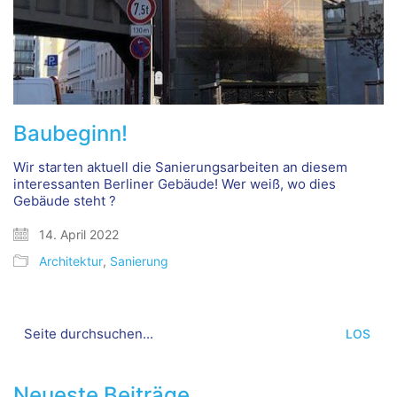
Baubeginn!
Wir starten aktuell die Sanierungsarbeiten an diesem
interessanten Berliner Gebäude! Wer weiß, wo dies
Gebäude steht ?
14. April 2022
Architektur
,
Sanierung
Search
for:
Neueste Beiträge