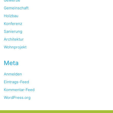
Gewerbe
Gemeinschaft
Holzbau
Konferenz
Sanierung
Architektur
Wohnprojekt
Meta
Anmelden
Eintrags-Feed
Kommentar-Feed
WordPress.org