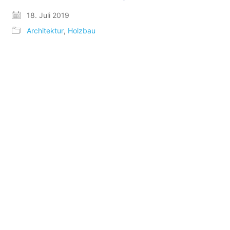
18. Juli 2019
Architektur
,
Holzbau