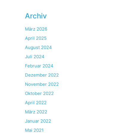
Archiv
März 2026
April 2025
August 2024
Juli 2024
Februar 2024
Dezember 2022
November 2022
Oktober 2022
April 2022
März 2022
Januar 2022
Mai 2021