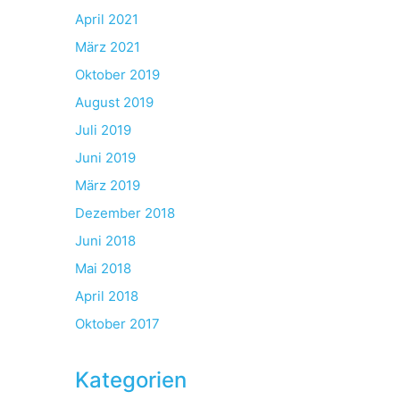
April 2021
März 2021
Oktober 2019
August 2019
Juli 2019
Juni 2019
März 2019
Dezember 2018
Juni 2018
Mai 2018
April 2018
Oktober 2017
Kategorien