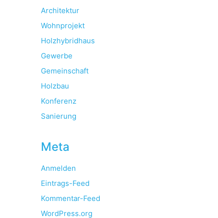
Architektur
Wohnprojekt
Holzhybridhaus
Gewerbe
Gemeinschaft
Holzbau
Konferenz
Sanierung
Meta
Anmelden
Eintrags-Feed
Kommentar-Feed
WordPress.org