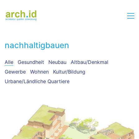
nachhaltigbauen
Alle
Gesundheit
Neubau
Altbau/Denkmal
Gewerbe
Wohnen
Kultur/Bildung
Urbane/Ländliche Quartiere