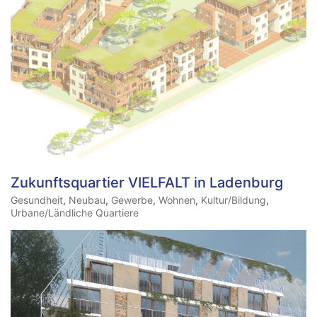
Zukunftsquartier VIELFALT in Ladenburg
Gesundheit
,
Neubau
,
Gewerbe
,
Wohnen
,
Kultur/Bildung
,
Urbane/Ländliche Quartiere