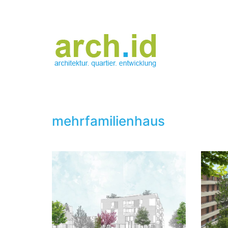
mehrfamilienhaus