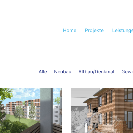
Home
Projekte
Leistung
Alle
Neubau
Altbau/Denkmal
Gewe