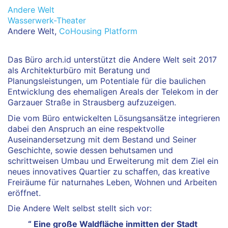
Andere Welt
Wasserwerk-Theater
Andere Welt,
CoHousing Platform
Das Büro arch.id unterstützt die Andere Welt seit 2017
als Architekturbüro mit Beratung und
Planungsleistungen, um Potentiale für die baulichen
Entwicklung des ehemaligen Areals der Telekom in der
Garzauer Straße in Strausberg aufzuzeigen.
Die vom Büro entwickelten Lösungsansätze integrieren
dabei den Anspruch an eine respektvolle
Auseinandersetzung mit dem Bestand und Seiner
Geschichte, sowie dessen behutsamen und
schrittweisen Umbau und Erweiterung mit dem Ziel ein
neues innovatives Quartier zu schaffen, das kreative
Freiräume für naturnahes Leben, Wohnen und Arbeiten
eröffnet.
Die Andere Welt selbst stellt sich vor:
“ Eine große Waldfläche inmitten der Stadt