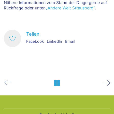
Nähere Informationen zum Stand der Dinge gerne auf
Rückfrage oder unter
„Andere Welt Strausberg“
.
Teilen
Facebook
LinkedIn
Email