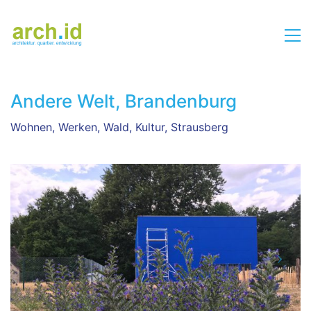
Andere Welt, Brandenburg
Wohnen, Werken, Wald, Kultur, Strausberg