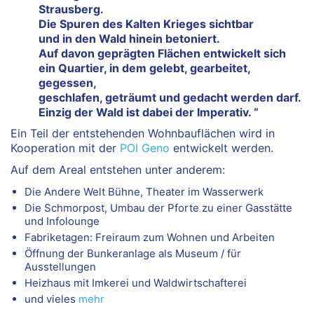
Strausberg.
Die Spuren des Kalten Krieges sichtbar
und in den Wald hinein betoniert.
Auf davon geprägten Flächen entwickelt sich
ein Quartier, in dem gelebt, gearbeitet,
gegessen,
geschlafen, geträumt und gedacht werden darf.
Einzig der Wald ist dabei der Imperativ. “
Ein Teil der entstehenden Wohnbauflächen wird in
Kooperation mit der
POI Geno
entwickelt werden.
Auf dem Areal entstehen unter anderem:
Die Andere Welt Bühne, Theater im Wasserwerk
Die Schmorpost, Umbau der Pforte zu einer Gasstätte
und Infolounge
Fabriketagen: Freiraum zum Wohnen und Arbeiten
Öffnung der Bunkeranlage als Museum / für
Ausstellungen
Heizhaus mit Imkerei und Waldwirtschafterei
und vieles
mehr